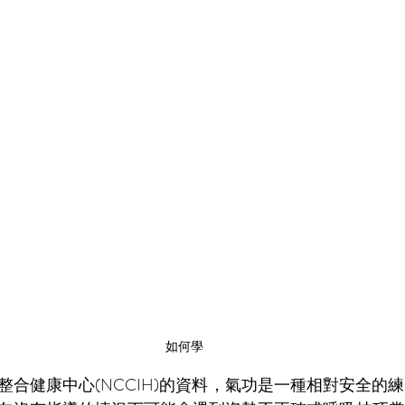
如何學
整合健康中心(NCCIH)的資料，氣功是一種相對安全的