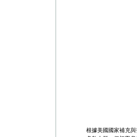
根據美國國家補充與