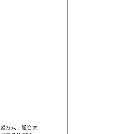
練習方式，適合大